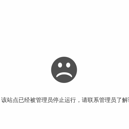
！该站点已经被管理员停止运行，请联系管理员了解