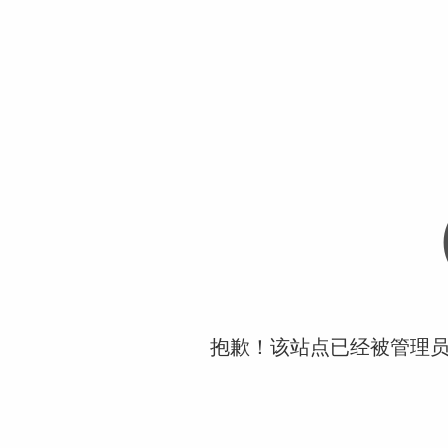
抱歉！该站点已经被管理