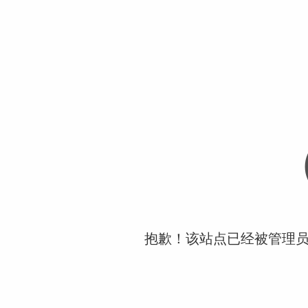
抱歉！该站点已经被管理