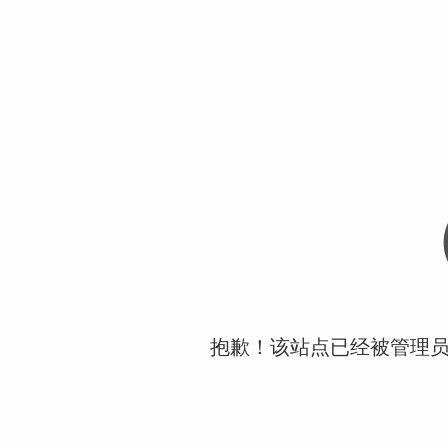
抱歉！该站点已经被管理