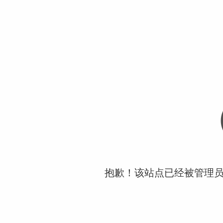
抱歉！该站点已经被管理