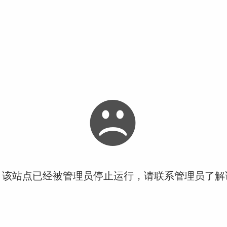
！该站点已经被管理员停止运行，请联系管理员了解